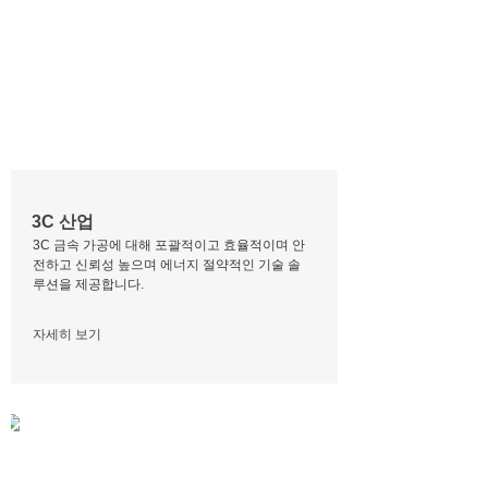
3C 산업
3C 금속 가공에 대해 포괄적이고 효율적이며 안
전하고 신뢰성 높으며 에너지 절약적인 기술 솔
루션을 제공합니다.
자세히 보기